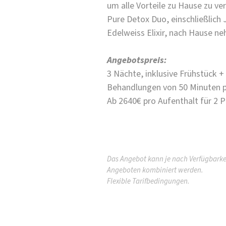
um alle Vorteile zu Hause zu ver
Pure Detox Duo, einschließlich
Edelweiss Elixir, nach Hause n
Angebotspreis:
3 Nächte, inklusive Frühstück 
Behandlungen von 50 Minuten 
Ab 2640€ pro Aufenthalt für 2 
Das Angebot kann je nach Verfügbarke
Angeboten kombiniert werden.
Flexible Tarifbedingungen.