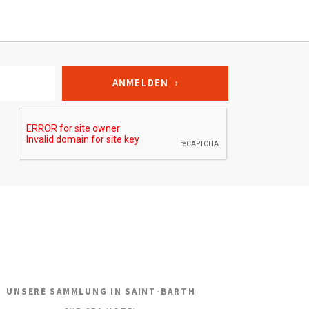
UNSERE SAMMLUNG IN SAINT-BARTH