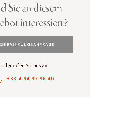
nd Sie an diesem
bot interessiert?
ESERVIERUNGSANFRAGE
oder rufen Sie uns an:
+33 4 94 97 96 40