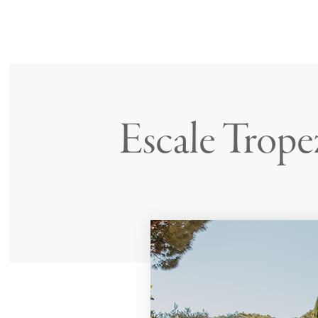
Escale Trope