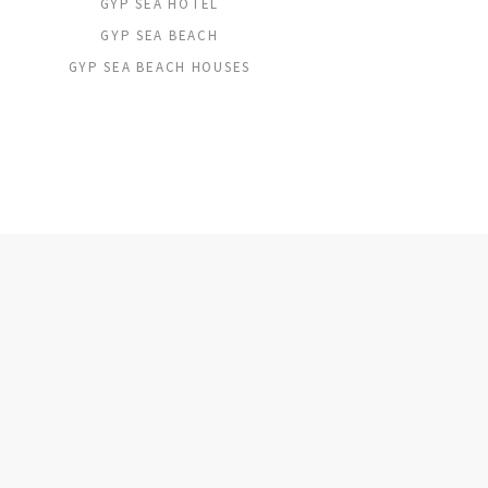
GYP SEA HOTEL
GYP SEA BEACH
GYP SEA BEACH HOUSES