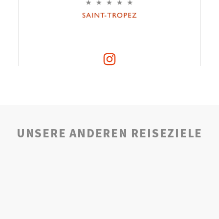
UNSERE ANDEREN REISEZIELE