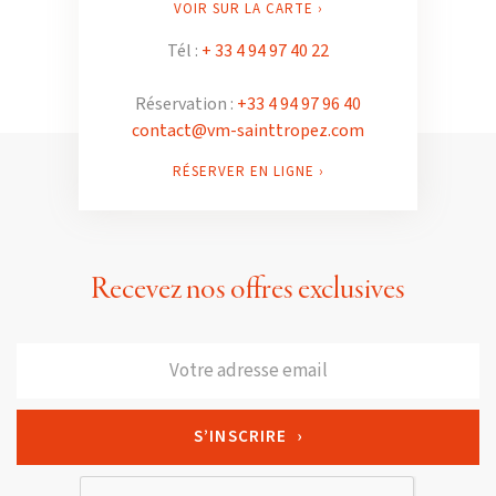
VOIR SUR LA CARTE ›
Tél :
+ 33 4 94 97 40 22
Réservation :
+33 4 94 97 96 40
contact@vm-sainttropez.com
RÉSERVER EN LIGNE ›
Recevez nos offres exclusives