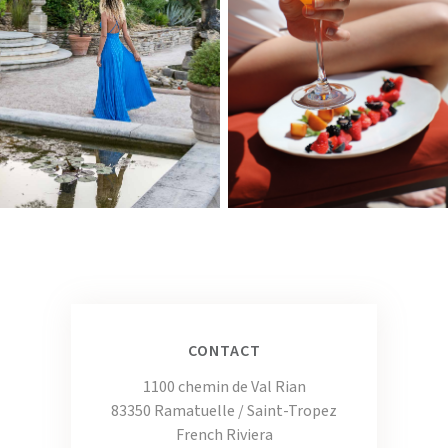
CONTACT
1100 chemin de Val Rian
83350 Ramatuelle / Saint-Tropez
French Riviera