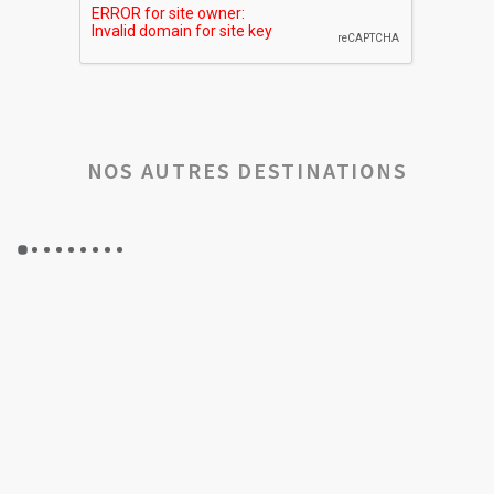
NOS AUTRES DESTINATIONS