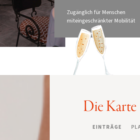
Zugänglich für Menschen
miteingeschränkter Mobilität
Die Karte
EINTRÄGE
PL