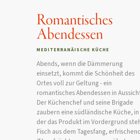
Romantisches
Abendessen
MEDITERRANÄISCHE KÜCHE
Abends, wenn die Dämmerung
einsetzt, kommt die Schönheit des
Ortes voll zur Geltung - ein
romantisches Abendessen in Aussich
Der Küchenchef und seine Brigade
zaubern eine südländische Küche, in
der das Produkt im Vordergrund steh
Fisch aus dem Tagesfang, erfrischen