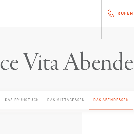
RUFEN 
ce Vita Abende
DAS FRÜHSTÜCK
DAS MITTAGESSEN
DAS ABENDESSEN