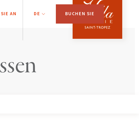
SIE AN
DE
BUCHEN SIE
ssen