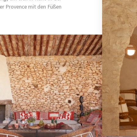
der Provence mit den Füßen