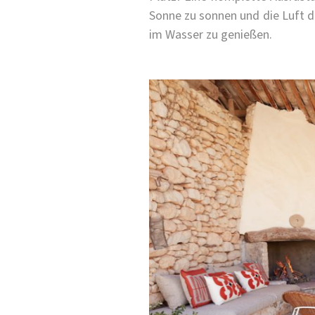
Sonne zu sonnen und die Luft 
im Wasser zu genießen.