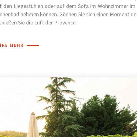
uf den Liegestühlen oder auf dem Sofa im Wohnzimmer im 
onnenbad nehmen können. Gönnen Sie sich einen Moment de
nießen Sie die Luft der Provence.
HRE MEHR