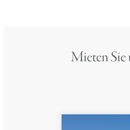
Mieten Sie