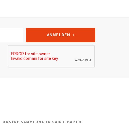
UNSERE SAMMLUNG IN SAINT-BARTH