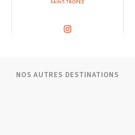
NOS AUTRES DESTINATIONS