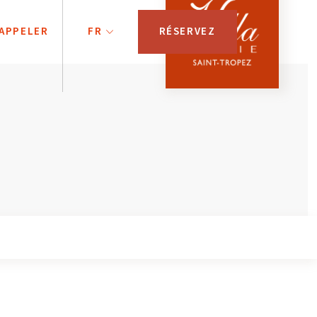
APPELER
FR
RÉSERVEZ