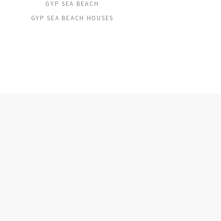
GYP SEA BEACH
GYP SEA BEACH HOUSES