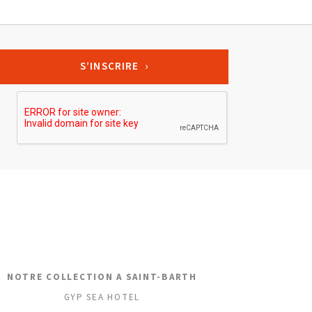
NOTRE COLLECTION A SAINT-BARTH
GYP SEA HOTEL