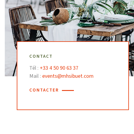
CONTACT
Tél :
+33 4 50 90 63 37
Mail :
events@mhsibuet.com
CONTACTER