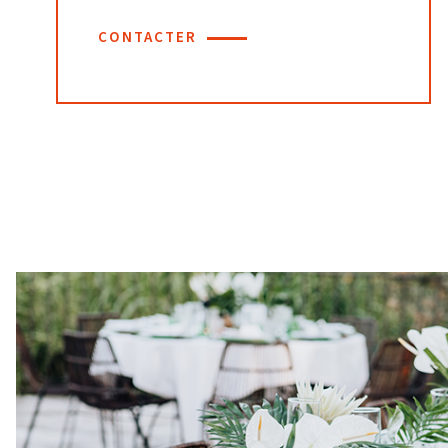
CONTACTER