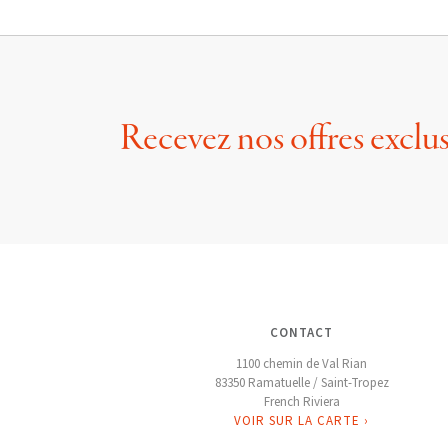
Recevez nos offres exclus
CONTACT
1100 chemin de Val Rian
83350 Ramatuelle / Saint-Tropez
French Riviera
VOIR SUR LA CARTE ›