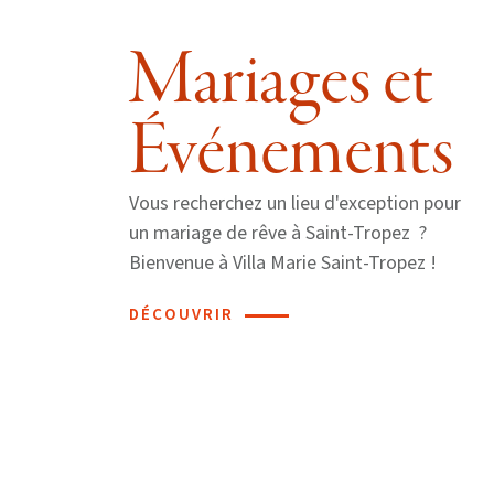
Mariages et
Événements
Vous recherchez un lieu d'exception pour
un mariage de rêve à Saint-Tropez ?
Bienvenue à Villa Marie Saint-Tropez !
DÉCOUVRIR