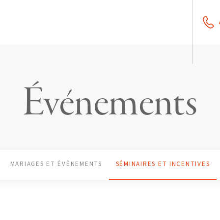
Événements
MARIAGES ET ÉVÈNEMENTS
SÉMINAIRES ET INCENTIVES