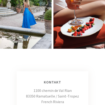
KONTAKT
1100 chemin de Val Rian
83350 Ramatuelle / Saint-Tropez
French Riviera