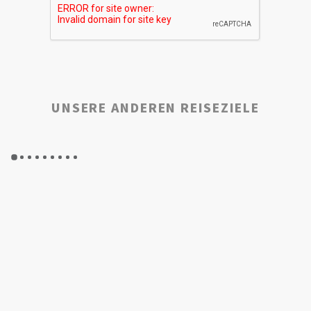
UNSERE ANDEREN REISEZIELE